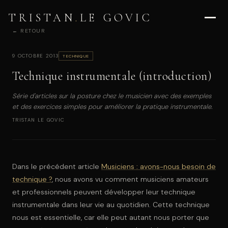
TRISTAN
.
LE GOVIC
← RETOUR
9 OCTOBRE 2013
TECHNIQUE
Technique instrumentale (introduction)
Série d'articles sur la posture chez le musicien avec des exemples
et des exercices simples pour améliorer la pratique instrumentale.
TRISTAN LE GOVIC
Dans le précédent article
Musiciens : avons-nous besoin de
technique ?
, nous avons vu comment musiciens amateurs
et professionnels peuvent développer leur technique
instrumentale dans leur vie au quotidien. Cette technique
nous est essentielle, car elle peut autant nous porter que