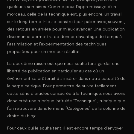
quelques semaines. Comme pour l'apprentissage d'un
morceau, celle de la technique est, plus encore, un travail
sur le long terme. Elle se construit par palier avec, souvent,
des retours en arrière pour mieux avancer. Une publication
discontinue permettra de donner davantage de temps à
l'assimilation et l'expérimentation des techniques
proposées, pour un meilleur résultat.
La deuxième raison est que nous souhaitons garder une
liberté de publication en particulier au cas où un
évènement se prêterait à s'insérer dans notre actualité de
la harpe celtique. Pour permettre de suivre facilement
cette série d'articles consacrée à la technique, nous avons
donc créé une rubrique intitulée "Technique" ; rubrique que
l'on retrouvera dans le menu "Catégories" de la colonne de
droite du blog.
Pour ceux qui le souhaitent, il est encore temps d'envoyer